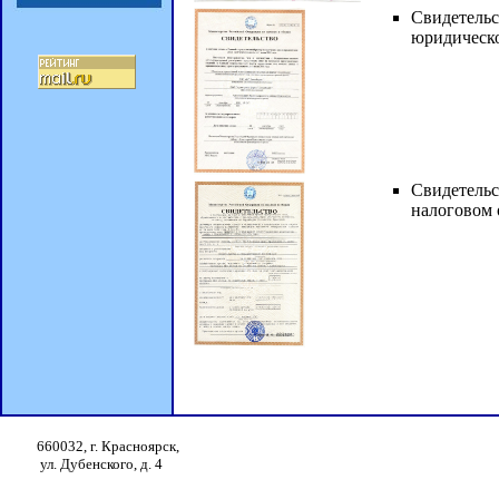
Свидетельс
юридическо
Свидетель
налоговом 
660032, г. Красноярск,
ул. Дубенского, д. 4