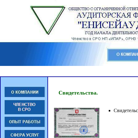
Свидетельства.
Свидетельс